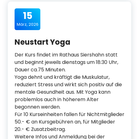
15
März, 2026
Neustart Yoga
Der Kurs findet im Rathaus Siershahn statt
und beginnt jeweils dienstags um 18:30 Uhr,
Dauer ca.75 Minuten.
Yoga dehnt und kräftigt die Muskulatur,
reduziert Stress und wirkt sich positiv auf die
mentale Gesundheit aus. Mit Yoga kann
problemlos auch in höherem Alter
begonnen werden.
Für 10 Kurseinheiten fallen für Nichtmitglieder
50.- € an Kursgebühren an, für Mitglieder
20.- € Zusatzbeitrag.
Weitere Infos und Anmeldung bei der