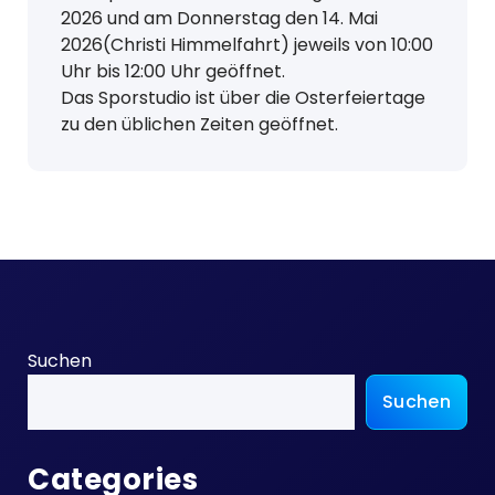
2026 und am Donnerstag den 14. Mai
2026(Christi Himmelfahrt) jeweils von 10:00
Uhr bis 12:00 Uhr geöffnet.
Das Sporstudio ist über die Osterfeiertage
zu den üblichen Zeiten geöffnet.
Suchen
Suchen
Categories