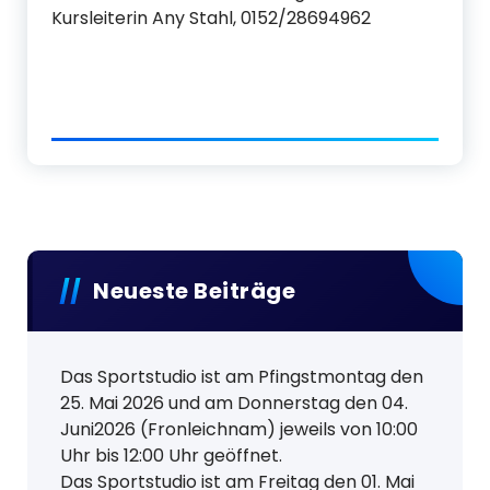
Kursleiterin Any Stahl, 0152/28694962
Neueste Beiträge
Das Sportstudio ist am Pfingstmontag den
25. Mai 2026 und am Donnerstag den 04.
Juni2026 (Fronleichnam) jeweils von 10:00
Uhr bis 12:00 Uhr geöffnet.
Das Sportstudio ist am Freitag den 01. Mai