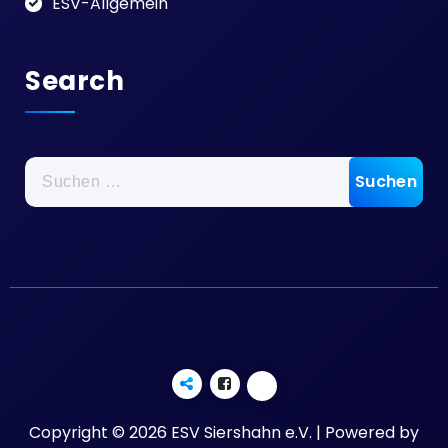
ESV-Allgemein
Search
Suchen
nach:
Copyright © 2026 ESV Siershahn e.V. | Powered by