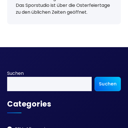
Das Sporstudio ist über die Osterfeiertage
zu den üblichen Zeiten geöffnet.
Suchen
Suchen
Categories