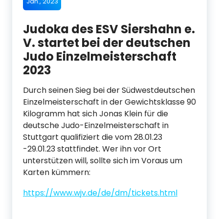
Jan., 2023
Judoka des ESV Siershahn e.
V. startet bei der deutschen
Judo Einzelmeisterschaft
2023
Durch seinen Sieg bei der Südwestdeutschen
Einzelmeisterschaft in der Gewichtsklasse 90
Kilogramm hat sich Jonas Klein für die
deutsche Judo-Einzelmeisterschaft in
Stuttgart qualifiziert die vom 28.01.23
-29.01.23 stattfindet. Wer ihn vor Ort
unterstützen will, sollte sich im Voraus um
Karten kümmern:
https://www.wjv.de/de/dm/tickets.html