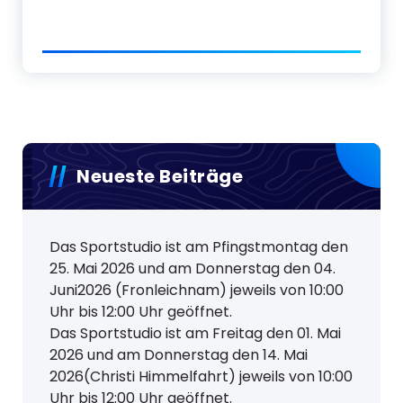
Neueste Beiträge
Das Sportstudio ist am Pfingstmontag den
25. Mai 2026 und am Donnerstag den 04.
Juni2026 (Fronleichnam) jeweils von 10:00
Uhr bis 12:00 Uhr geöffnet.
Das Sportstudio ist am Freitag den 01. Mai
2026 und am Donnerstag den 14. Mai
2026(Christi Himmelfahrt) jeweils von 10:00
Uhr bis 12:00 Uhr geöffnet.